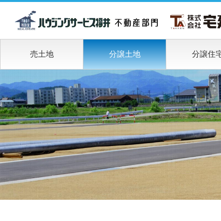
売土地
分譲土地
分譲住