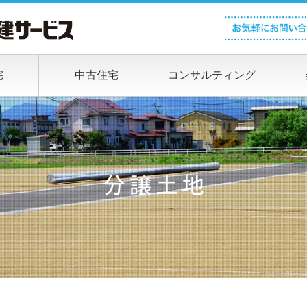
宅
中古住宅
コンサルティング