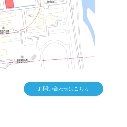
お問い合わせはこちら