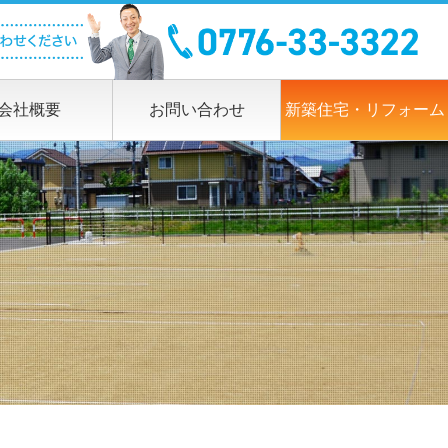
会社概要
お問い合わせ
新築住宅・リフォーム