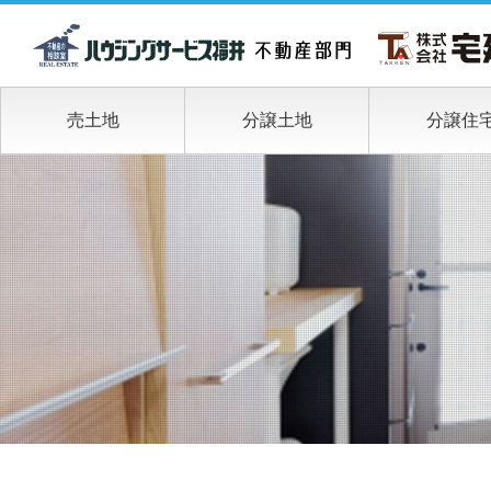
売土地
分譲土地
分譲住