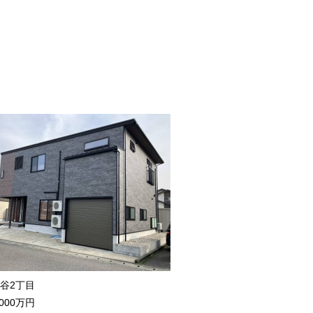
谷2丁目
000万円